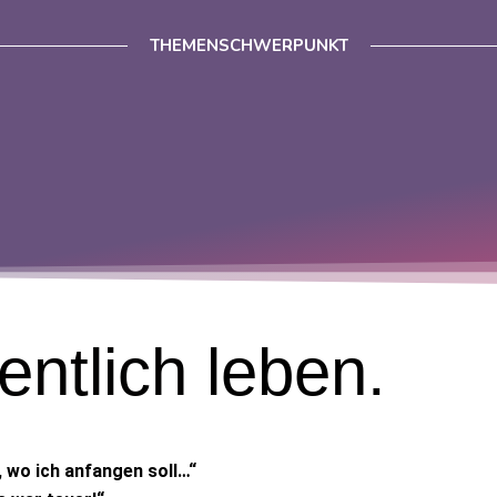
THEMENSCHWERPUNKT
entlich
leben.
, wo ich anfangen soll…“